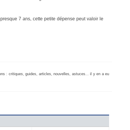
 presque 7 ans, cette petite dépense peut valoir le
ns : critiques, guides, articles, nouvelles, astuces... il y en a eu