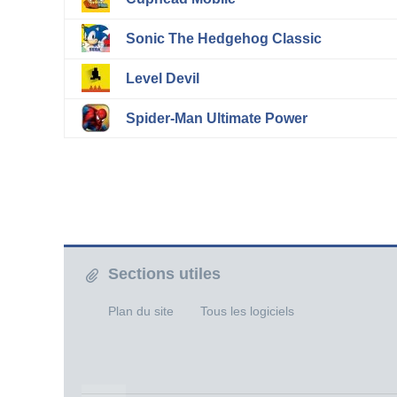
Sonic The Hedgehog Classic
Level Devil
Spider-Man Ultimate Power
Sections utiles
Plan du site
Tous les logiciels