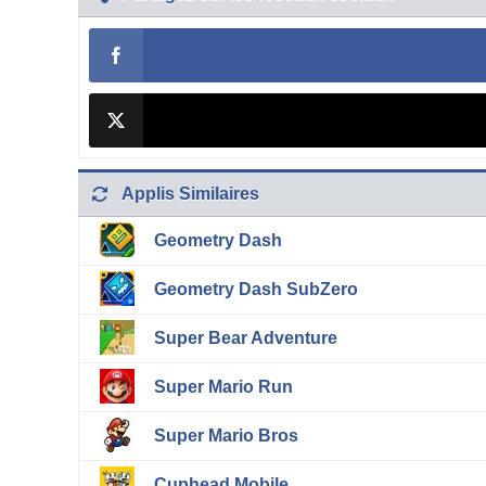
Applis Similaires
Geometry Dash
Geometry Dash SubZero
Super Bear Adventure
Super Mario Run
Super Mario Bros
Cuphead Mobile