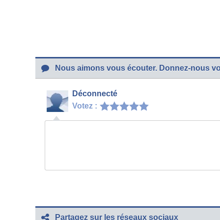
Nous aimons vous écouter. Donnez-nous vot
Déconnecté
Votez :
Partagez sur les réseaux sociaux