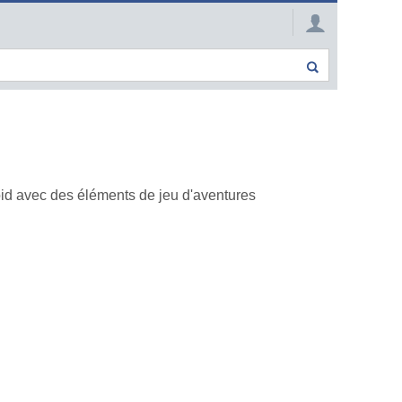
id avec des éléments de jeu d'aventures