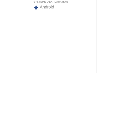
SYSTÈME D'EXPLOITATION
Android